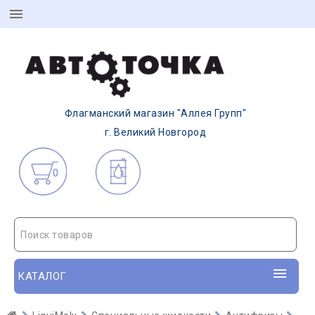
Флагманский магазин "Аллея Групп"
г. Великий Новгород
0
Поиск товаров
КАТАЛОГ