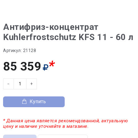
Антифриз-концентрат
Kuhlerfrostschutz KFS 11 - 60 л
Артикул:
21128
*
85 359
−
+
Купить
* Данная цена является рекомендованной, актуальную
цену и наличие уточняйте в магазине.