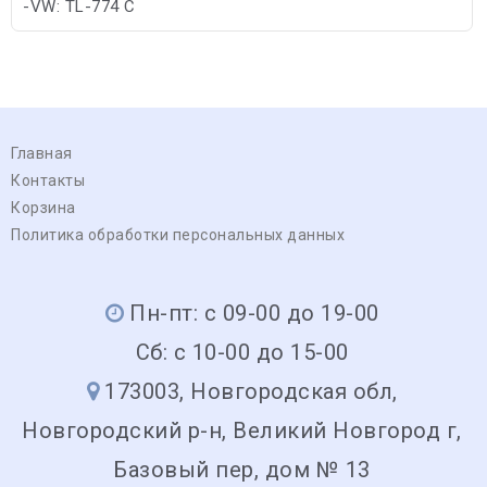
-VW: TL-774 C
-Toyota: Toyota Motor Corporation
Главная
Контакты
Корзина
Политика обработки персональных данных
Пн-пт: с 09-00 до 19-00
Сб: с 10-00 до 15-00
173003, Новгородская обл,
Новгородский р-н, Великий Новгород г,
Базовый пер, дом № 13