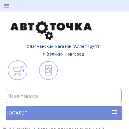
Флагманский магазин "Аллея Групп"
г. Великий Новгород
0
Поиск товаров
КАТАЛОГ