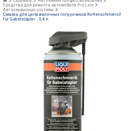
LiquiMoly
Автохимия профессиональная
Средства для ремонта автомобиля Pro Line
Автосервисные составы
Смазка для цепи вилочных погрузчиков Kettenschmieroil
fur Gabelstapler - 0,4 л