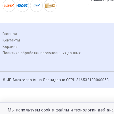
Главная
Контакты
Корзина
Политика обработки персональных данных
© ИП Алексеева Анна Леонидовна ОГРН 316532100060053
Мы используем cookie-файлы и технологии веб-ана