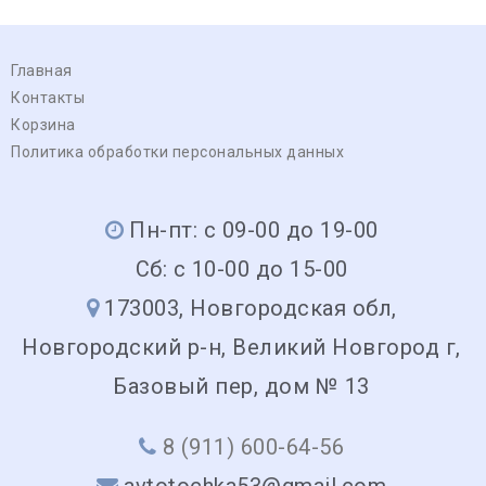
Главная
Контакты
Корзина
Политика обработки персональных данных
Пн-пт: с 09-00 до 19-00
Сб: с 10-00 до 15-00
173003, Новгородская обл,
Новгородский р-н, Великий Новгород г,
Базовый пер, дом № 13
8 (911) 600-64-56
avtotochka53@gmail.com