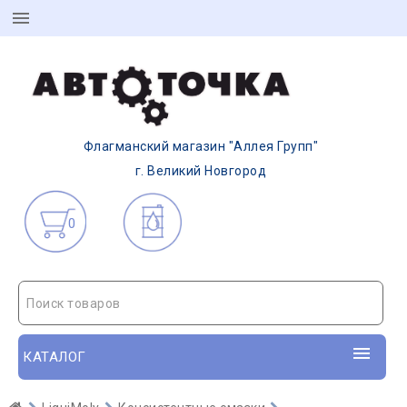
Флагманский магазин "Аллея Групп"
г. Великий Новгород
0
Поиск товаров
КАТАЛОГ