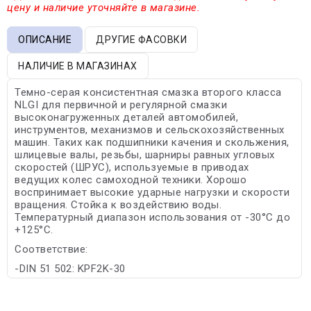
цену и наличие уточняйте в магазине.
ОПИСАНИЕ
ДРУГИЕ ФАСОВКИ
НАЛИЧИЕ В МАГАЗИНАХ
Темно-серая консистентная смазка второго класса
NLGI для первичной и регулярной смазки
высоконагруженных деталей автомобилей,
инструментов, механизмов и сельскохозяйственных
машин. Таких как подшипники качения и скольжения,
шлицевые валы, резьбы, шарниры равных угловых
скоростей (ШРУС), используемые в приводах
ведущих колес самоходной техники. Хорошо
воспринимает высокие ударные нагрузки и скорости
вращения. Стойка к воздействию воды.
Температурный диапазон использования от -30°С до
+125°С.
Соответствие:
-DIN 51 502: KPF2K-30