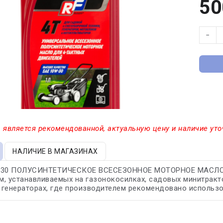
50
−
 является рекомендованной, актуальную цену и наличие уто
НАЛИЧИЕ В МАГАЗИНАХ
-30 ПОЛУСИНТЕТИЧЕСКОЕ ВСЕСЕЗОННОЕ МОТОРНОЕ МАСЛО R
, устанавливаемых на газонокосилках, садовых минитракто
генераторах, где производителем рекомендовано использов