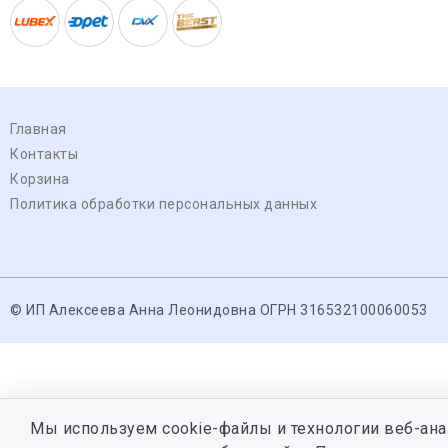
Главная
Контакты
Корзина
Политика обработки персональных данных
© ИП Алексеева Анна Леонидовна ОГРН 316532100060053
Мы используем cookie-файлы и технологии веб-ана