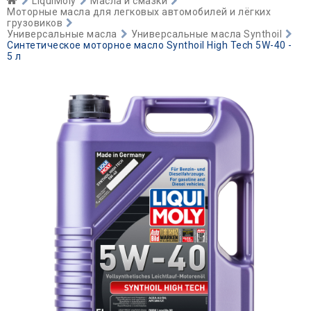
LiquiMoly
Масла и смазки
Моторные масла для легковых автомобилей и лёгких
грузовиков
Универсальные масла
Универсальные масла Synthoil
Синтетическое моторное масло Synthoil High Tech 5W-40 -
5 л