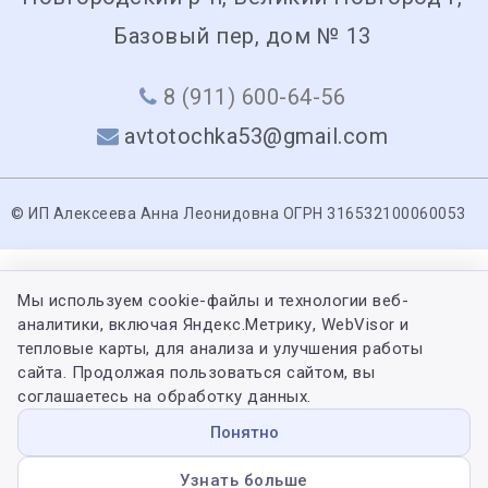
Базовый пер, дом № 13
8 (911) 600-64-56
avtotochka53@gmail.com
© ИП Алексеева Анна Леонидовна ОГРН 316532100060053
Мы используем cookie-файлы и технологии веб-
аналитики, включая Яндекс.Метрику, WebVisor и
тепловые карты, для анализа и улучшения работы
сайта. Продолжая пользоваться сайтом, вы
соглашаетесь на обработку данных.
Понятно
Узнать больше