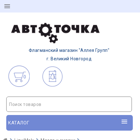
Флагманский магазин "Аллея Групп"
г. Великий Новгород
0
Поиск товаров
КАТАЛОГ