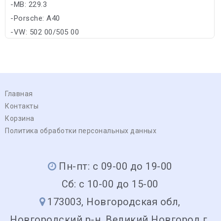
-MB: 229.3
-Porsche: A40
-VW: 502 00/505 00
Главная
Контакты
Корзина
Политика обработки персональных данных
Пн-пт: с 09-00 до 19-00
Сб: с 10-00 до 15-00
173003, Новгородская обл,
Новгородский р-н, Великий Новгород г,