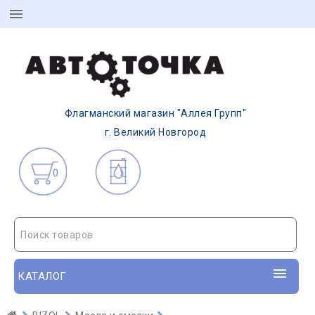
Флагманский магазин "Аллея Групп"
г. Великий Новгород
0
Поиск товаров
КАТАЛОГ