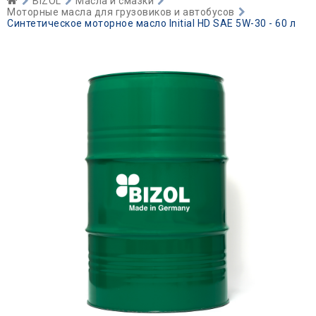
BIZOL
Масла и смазки
Моторные масла для грузовиков и автобусов
Синтетическое моторное масло Initial HD SAE 5W-30 - 60 л