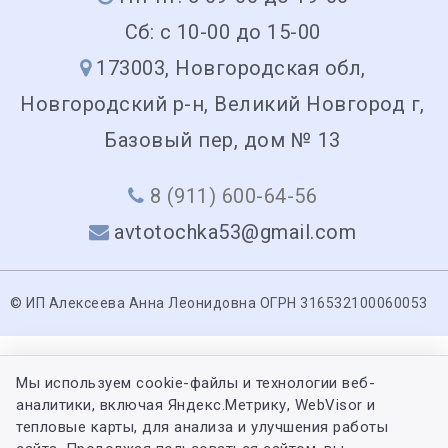
Сб: с 10-00 до 15-00
173003, Новгородская обл,
Новгородский р-н, Великий Новгород г,
Базовый пер, дом № 13
8 (911) 600-64-56
avtotochka53@gmail.com
© ИП Алексеева Анна Леонидовна ОГРН 316532100060053
Мы используем cookie-файлы и технологии веб-
аналитики, включая Яндекс.Метрику, WebVisor и
тепловые карты, для анализа и улучшения работы