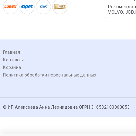
Рекомендова
VOLVO, JCB,
Главная
Контакты
Корзина
Политика обработки персональных данных
© ИП Алексеева Анна Леонидовна ОГРН 316532100060053