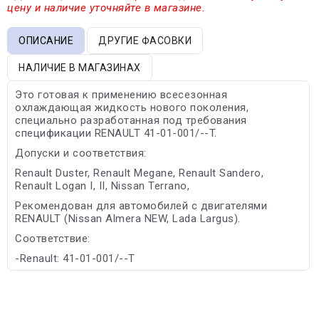
цену и наличие уточняйте в магазине.
ОПИСАНИЕ
ДРУГИЕ ФАСОВКИ
НАЛИЧИЕ В МАГАЗИНАХ
Это готовая к применению всесезонная
охлаждающая жидкость нового поколения,
специально разработанная под требования
спецификации RENAULT 41-01-001/--T.
Допуски и соответствия:
Renault Duster, Renault Megane, Renault Sandero,
Renault Logan I, II, Nissan Terrano,
Рекомендован для автомобилей с двигателями
RENAULT (Nissan Almera NEW, Lada Largus).
Соответствие:
-Renault: 41-01-001/--T