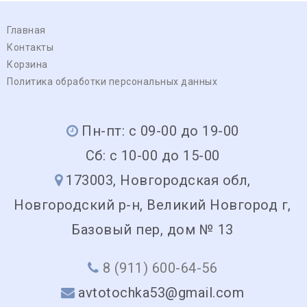
Главная
Контакты
Корзина
Политика обработки персональных данных
Пн-пт: с 09-00 до 19-00
Сб: с 10-00 до 15-00
173003, Новгородская обл,
Новгородский р-н, Великий Новгород г,
Базовый пер, дом № 13
8 (911) 600-64-56
avtotochka53@gmail.com