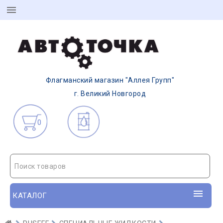
Флагманский магазин "Аллея Групп"
г. Великий Новгород
0
Поиск товаров
КАТАЛОГ