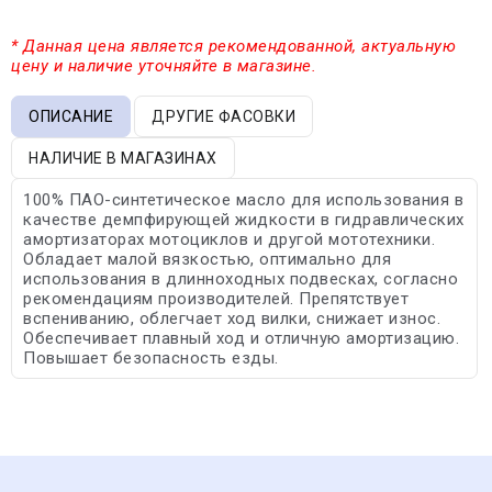
* Данная цена является рекомендованной, актуальную
цену и наличие уточняйте в магазине.
ОПИСАНИЕ
ДРУГИЕ ФАСОВКИ
НАЛИЧИЕ В МАГАЗИНАХ
100% ПАО-синтетическое масло для использования в
качестве демпфирующей жидкости в гидравлических
амортизаторах мотоциклов и другой мототехники.
Обладает малой вязкостью, оптимально для
использования в длинноходных подвесках, согласно
рекомендациям производителей. Препятствует
вспениванию, облегчает ход вилки, снижает износ.
Обеспечивает плавный ход и отличную амортизацию.
Повышает безопасность езды.