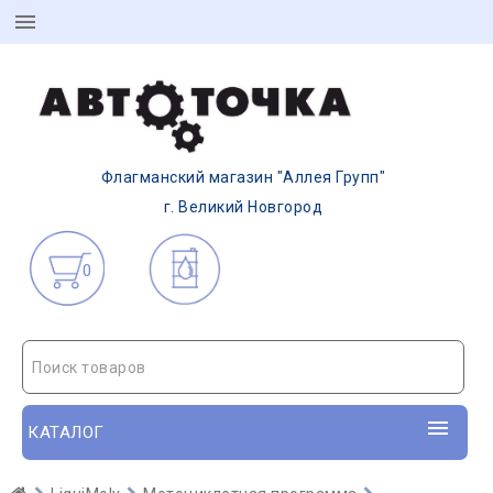
Флагманский магазин "Аллея Групп"
г. Великий Новгород
0
Поиск товаров
КАТАЛОГ