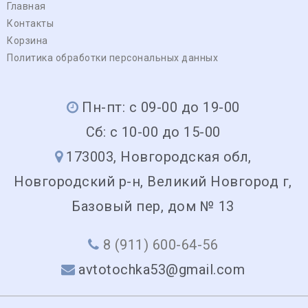
Главная
Контакты
Корзина
Политика обработки персональных данных
Пн-пт: с 09-00 до 19-00
Сб: с 10-00 до 15-00
173003, Новгородская обл,
Новгородский р-н, Великий Новгород г,
Базовый пер, дом № 13
8 (911) 600-64-56
avtotochka53@gmail.com