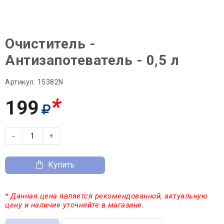
Очиститель -
Антизапотеватель - 0,5 л
Артикул:
15382N
*
199
−
+
Купить
* Данная цена является рекомендованной, актуальную
цену и наличие уточняйте в магазине.