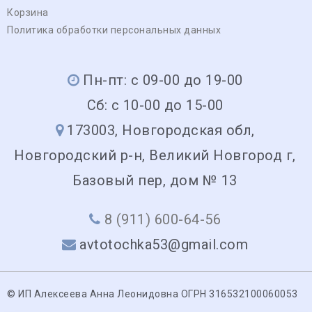
Корзина
Политика обработки персональных данных
Пн-пт: с 09-00 до 19-00
Сб: с 10-00 до 15-00
173003, Новгородская обл,
Новгородский р-н, Великий Новгород г,
Базовый пер, дом № 13
8 (911) 600-64-56
avtotochka53@gmail.com
© ИП Алексеева Анна Леонидовна ОГРН 316532100060053