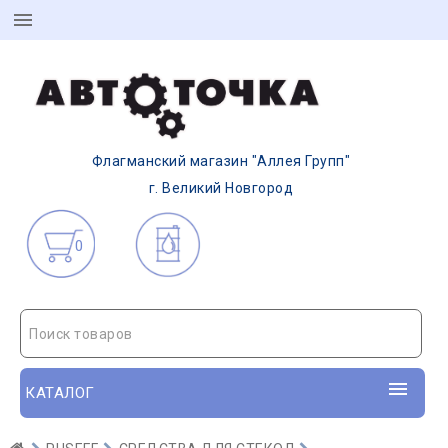
Флагманский магазин "Аллея Групп"
г. Великий Новгород
0
Поиск товаров
КАТАЛОГ