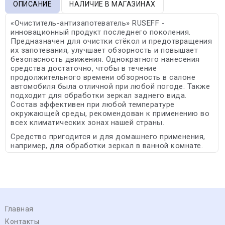
ОПИСАНИЕ
НАЛИЧИЕ В МАГАЗИНАХ
«Очиститель-антизапотеватель» RUSEFF -
инновационный продукт последнего поколения.
Предназначен для очистки стёкол и предотвращения
их запотевания, улучшает обзорность и повышает
безопасность движения. Однократного нанесения
средства достаточно, чтобы в течение
продолжительного времени обзорность в салоне
автомобиля была отличной при любой погоде. Также
подходит для обработки зеркал заднего вида.
Состав эффективен при любой температуре
окружающей среды, рекомендован к применению во
всех климатических зонах нашей страны.
Средство пригодится и для домашнего применения,
например, для обработки зеркал в ванной комнате.
Главная
Контакты