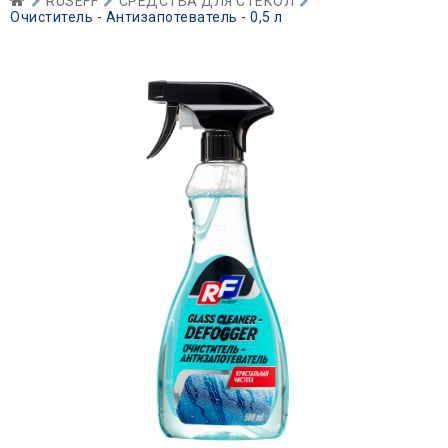
RUSEFF
СРЕДСТВА ДЛЯ СТЕКОЛ
Очиститель - Антизапотеватель - 0,5 л