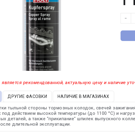
1 
−
 является рекомендованной, актуальную цену и наличие уто
ДРУГИЕ ФАСОВКИ
НАЛИЧИЕ В МАГАЗИНАХ
ки тыльной стороны тормозных колодок, свечей зажигания
под действием высокой температуры (до 1100 °С) и нагру
ых деталей, а также "прикипание" шпилек выпускного коллек
осле длительной эксплуатации.