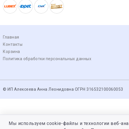
Главная
Контакты
Корзина
Политика обработки персональных данных
© ИП Алексеева Анна Леонидовна ОГРН 316532100060053
Мы используем cookie-файлы и технологии веб-ана