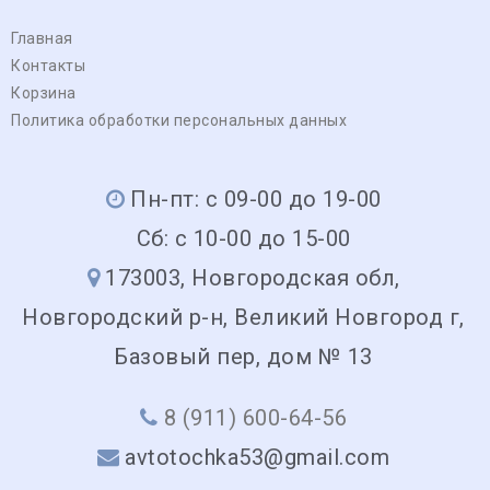
Главная
Контакты
Корзина
Политика обработки персональных данных
Пн-пт: с 09-00 до 19-00
Сб: с 10-00 до 15-00
173003, Новгородская обл,
Новгородский р-н, Великий Новгород г,
Базовый пер, дом № 13
8 (911) 600-64-56
avtotochka53@gmail.com