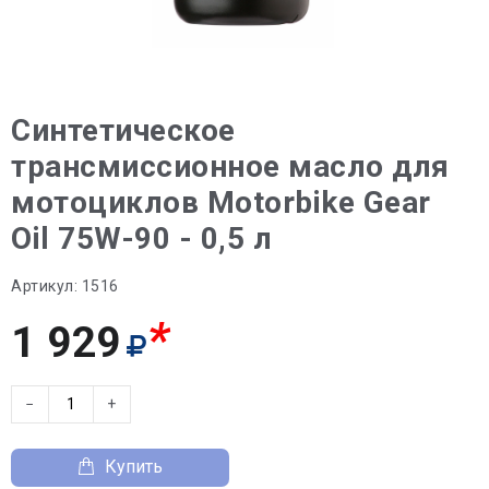
Синтетическое
трансмиссионное масло для
мотоциклов Motorbike Gear
Oil 75W-90 - 0,5 л
Артикул:
1516
*
1 929
−
+
Купить