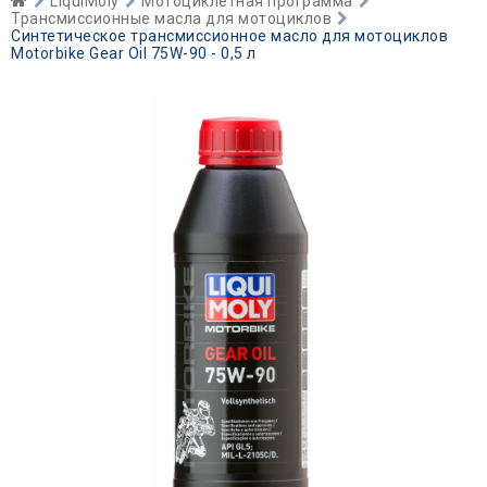
LiquiMoly
Мотоциклетная программа
Трансмиссионные масла для мотоциклов
Синтетическое трансмиссионное масло для мотоциклов
Motorbike Gear Oil 75W-90 - 0,5 л