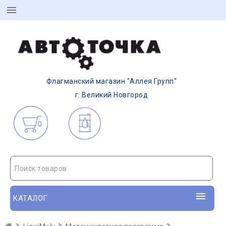
Флагманский магазин "Аллея Групп"
г. Великий Новгород
0
Поиск товаров
КАТАЛОГ