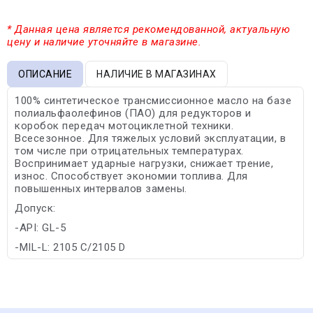
* Данная цена является рекомендованной, актуальную
цену и наличие уточняйте в магазине.
ОПИСАНИЕ
НАЛИЧИЕ В МАГАЗИНАХ
100% синтетическое трансмиссионное масло на базе
полиальфаолефинов (ПАО) для редукторов и
коробок передач мотоциклетной техники.
Всесезонное. Для тяжелых условий эксплуатации, в
том числе при отрицательных температурах.
Воспринимает ударные нагрузки, снижает трение,
износ. Способствует экономии топлива. Для
повышенных интервалов замены.
Допуск:
-API: GL-5
-MIL-L: 2105 C/2105 D