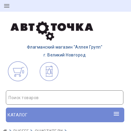
Флагманский магазин "Аллея Групп"
г. Великий Новгород
0
Поиск товаров
КАТАЛОГ