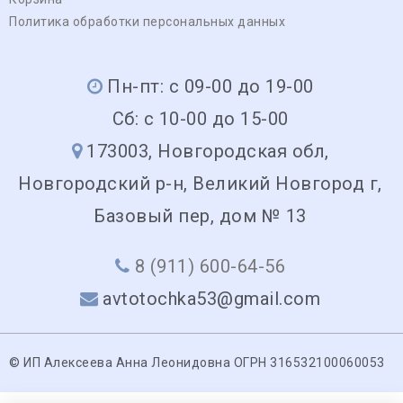
Политика обработки персональных данных
Пн-пт: с 09-00 до 19-00
Сб: с 10-00 до 15-00
173003, Новгородская обл,
Новгородский р-н, Великий Новгород г,
Базовый пер, дом № 13
8 (911) 600-64-56
avtotochka53@gmail.com
© ИП Алексеева Анна Леонидовна ОГРН 316532100060053