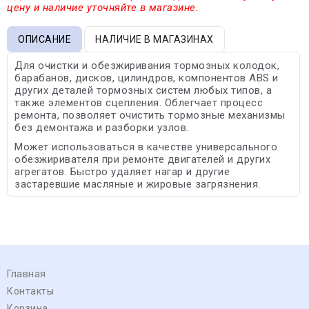
цену и наличие уточняйте в магазине.
ОПИСАНИЕ
НАЛИЧИЕ В МАГАЗИНАХ
Для очистки и обезжиривания тормозных колодок,
барабанов, дисков, цилиндров, компонентов ABS и
других деталей тормозных систем любых типов, а
также элементов сцепления. Облегчает процесс
ремонта, позволяет очистить тормозные механизмы
без демонтажа и разборки узлов.
Может использоваться в качестве универсального
обезжиривателя при ремонте двигателей и других
агрегатов. Быстро удаляет нагар и другие
застаревшие масляные и жировые загрязнения.
Главная
Контакты
Корзина