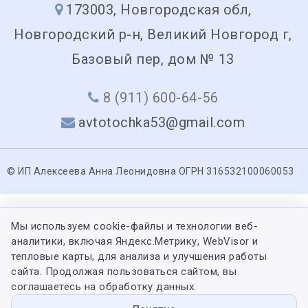
173003, Новгородская обл,
Новгородский р-н, Великий Новгород г,
Базовый пер, дом № 13
8 (911) 600-64-56
avtotochka53@gmail.com
© ИП Алексеева Анна Леонидовна ОГРН 316532100060053
Мы используем cookie-файлы и технологии веб-
аналитики, включая Яндекс.Метрику, WebVisor и
тепловые карты, для анализа и улучшения работы
сайта. Продолжая пользоваться сайтом, вы
соглашаетесь на обработку данных.