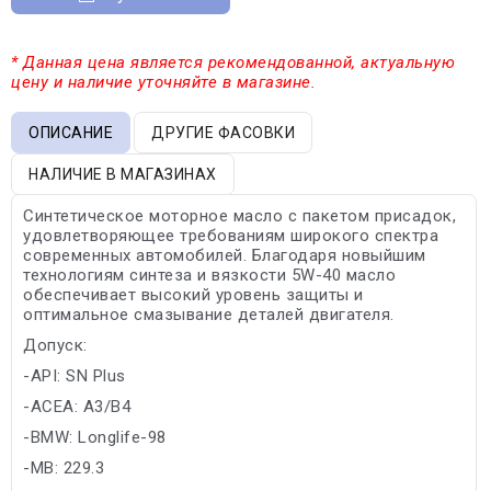
* Данная цена является рекомендованной, актуальную
цену и наличие уточняйте в магазине.
ОПИСАНИЕ
ДРУГИЕ ФАСОВКИ
НАЛИЧИЕ В МАГАЗИНАХ
Синтетическое моторное масло с пакетом присадок,
удовлетворяющее требованиям широкого спектра
современных автомобилей. Благодаря новыйшим
технологиям синтеза и вязкости 5W-40 масло
обеспечивает высокий уровень защиты и
оптимальное смазывание деталей двигателя.
Допуск:
-API: SN Plus
-ACEA: A3/B4
-BMW: Longlife-98
-MB: 229.3