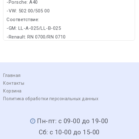
-Porsche: A40
-VW: 502 00/505 00
Соответствие:
-GM: LL-A-025/LL-B-025
-Renault: RN 0700/RN 0710
Главная
Контакты
Корзина
Политика обработки персональных данных
Пн-пт: с 09-00 до 19-00
Сб: с 10-00 до 15-00