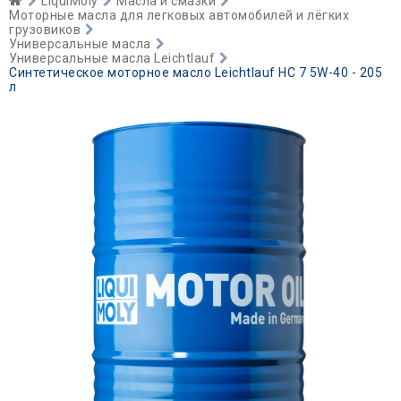
LiquiMoly
Масла и смазки
Моторные масла для легковых автомобилей и лёгких
грузовиков
Универсальные масла
Универсальные масла Leichtlauf
Синтетическое моторное масло Leichtlauf HC 7 5W-40 - 205
л