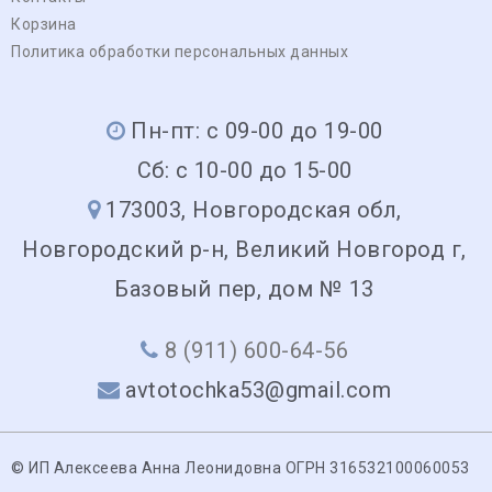
Корзина
Политика обработки персональных данных
Пн-пт: с 09-00 до 19-00
Сб: с 10-00 до 15-00
173003, Новгородская обл,
Новгородский р-н, Великий Новгород г,
Базовый пер, дом № 13
8 (911) 600-64-56
avtotochka53@gmail.com
© ИП Алексеева Анна Леонидовна ОГРН 316532100060053