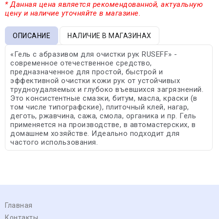
* Данная цена является рекомендованной, актуальную
цену и наличие уточняйте в магазине.
ОПИСАНИЕ
НАЛИЧИЕ В МАГАЗИНАХ
«Гель с абразивом для очистки рук RUSEFF» -
современное отечественное средство,
предназначенное для простой, быстрой и
эффективной очистки кожи рук от устойчивых
трудноудаляемых и глубоко въевшихся загрязнений.
Это консистентные смазки, битум, масла, краски (в
том числе типографские), плиточный клей, нагар,
деготь, ржавчина, сажа, смола, органика и пр. Гель
применяется на производстве, в автомастерских, в
домашнем хозяйстве. Идеально подходит для
частого использования.
Главная
Контакты