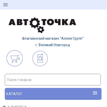
Флагманский магазин "Аллея Групп"
г. Великий Новгород
0
Поиск товаров
КАТАЛОГ