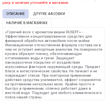
цену и наличие уточняйте в магазине.
ОПИСАНИЕ
ДРУГИЕ ФАСОВКИ
НАЛИЧИЕ В МАГАЗИНАХ
«Горячий воск с ароматом вишни RUSEFF» -
Эффективное концентрированное средство для
финишной обработки автомобиля после мойки.
Инновационная отечественная формула состава ни в
чем не уступает импортным аналогам. На поверхности
кузова образует пленку, обеспечивающую
отталкивание воды и грязи. Защищает
лакокрасочное покрытие от воздействия
агрессивных факторов окружающей среды. Придает
блеск и антистатические свойства. Не пачкает и не
повреждает стекла. При повторном применении
действие средства усиливается, эффект сохраняется
на протяжении нескольких моек. Крайне просто и
быстро в применении, отлично работает даже в
жесткой воде. Подходит для любого климатического
пояса нашей страны.