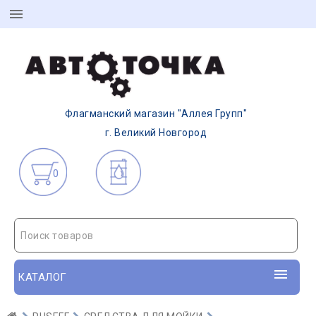
Флагманский магазин "Аллея Групп"
г. Великий Новгород
0
Поиск товаров
КАТАЛОГ