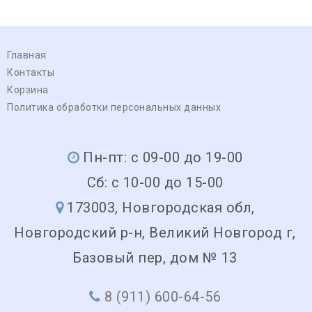
Главная
Контакты
Корзина
Политика обработки персональных данных
Пн-пт: с 09-00 до 19-00
Сб: с 10-00 до 15-00
173003, Новгородская обл,
Новгородский р-н, Великий Новгород г,
Базовый пер, дом № 13
8 (911) 600-64-56