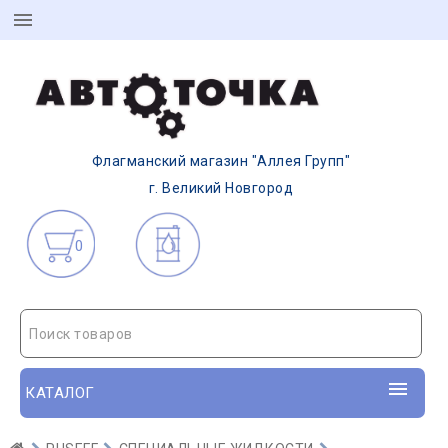
Флагманский магазин "Аллея Групп"
г. Великий Новгород
0
Поиск товаров
КАТАЛОГ